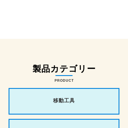
製品カテゴリー
PRODUCT
移動工具