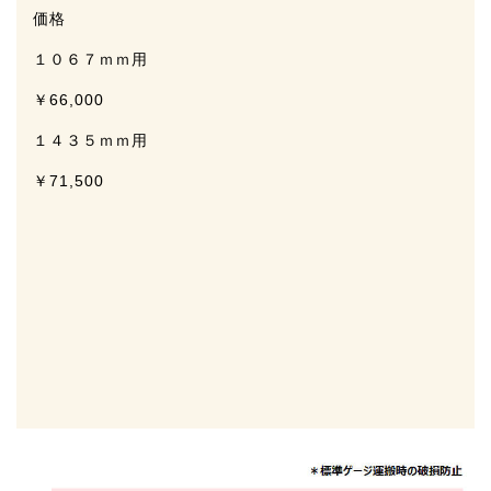
価格
１０６７ｍｍ用
￥66,000
１４３５ｍｍ用
￥71,500