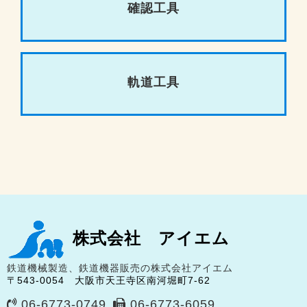
確認工具
軌道工具
株式会社 アイエム
鉄道機械製造、鉄道機器販売の株式会社アイエム
〒543-0054 大阪市天王寺区南河堀町7-62
06-6773-0749
06-6773-6059