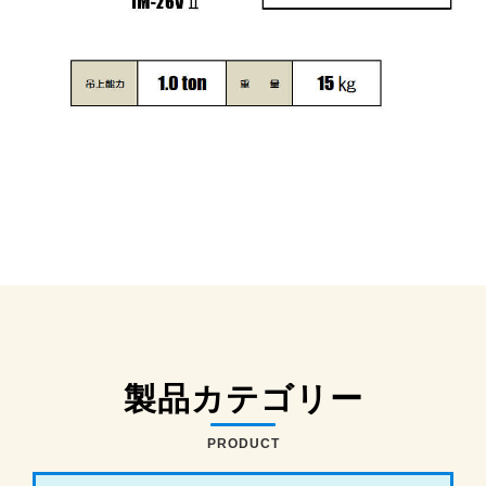
製品カテゴリー
PRODUCT