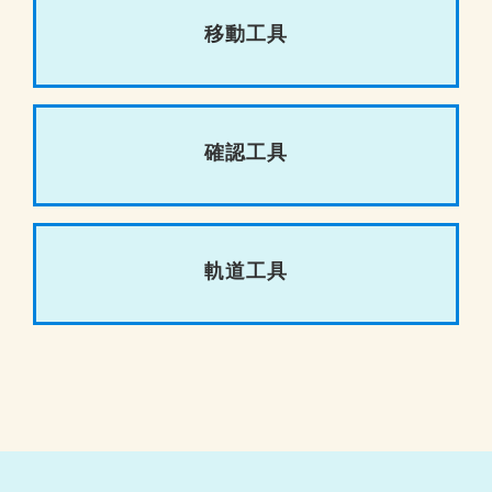
移動工具
確認工具
軌道工具