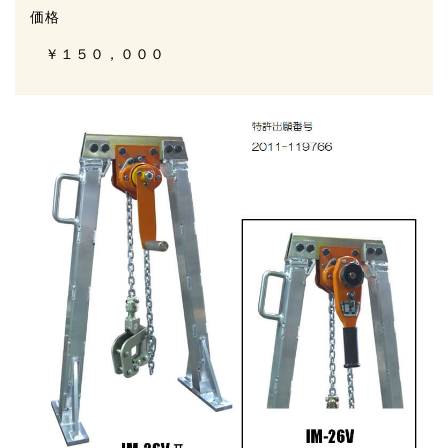
価格
￥１５０，０００