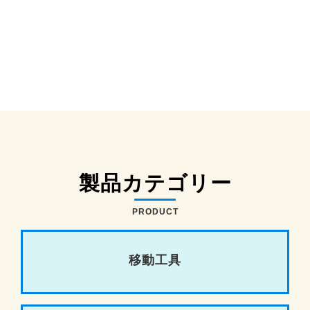
製品カテゴリー
PRODUCT
移動工具