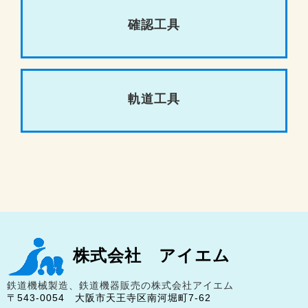
確認工具
軌道工具
株式会社 アイエム
鉄道機械製造、鉄道機器販売の株式会社アイエム
〒543-0054 大阪市天王寺区南河堀町7-62