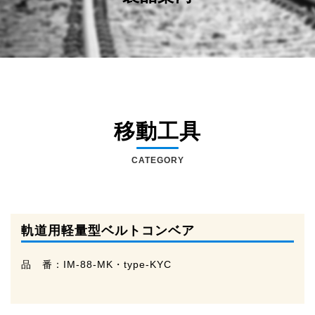
移動工具
CATEGORY
軌道用軽量型ベルトコンベア
品 番：
IM-88-MK・type-KYC